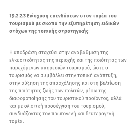
19.2.2.3 Ενίσχυση επενδύσεων στον τομέα του
τουρισμού με σκοπό την εξυπηρέτηση ειδικών
στόχων της τοπικής στρατηγικής
Η υποδράση στοχεύει στην αναβάθμιση της
ελκυστικότητας της περιοχής και της ποιότητας των
παρεχόμενων υπηρεσιών τουρισμού, ώστε ο
τουρισμός να συμβάλλει στην τοπική ανάπτυξη,
στην αύξηση της απασχόλησης και στη βελτίωση
της ποιότητας ζωής των πολιτών, μέσω της
διαφοροποίησης του τουριστικού προϊόντος, αλλά
και με ολιστική προσέγγιση του τουρισμού,
συνδυάζοντας τον πρωτογενή και δευτερογενή
τομέα.