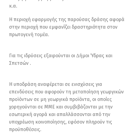
κ.α.
Η περιοχή εφαρμογής της παρούσας δράσης αφορά
στην περιοχή που εμφανίζει δραστηριότητα στον
πρωτογενή τομέα.
Για τις ιδρύσεις εξαιρούνται οι ∆ήμοι Ύδρας και
Σπετσών .
Η υποδράση αναφέρεται σε ενισχύσεις για
επενδύσεις που αφορούν τη μεταποίηση γεωργικών
προϊόντων σε μη γεωργικά προϊόντα, οι οποίες
χορηγούνται σε ΜΜΕ και συμβιβάζονται με την
εσωτερική αγορά και απαλλάσσονται από την
υποχρέωση κοινοποίησης, εφόσον πληρούν τις
προϋποθέσεις.