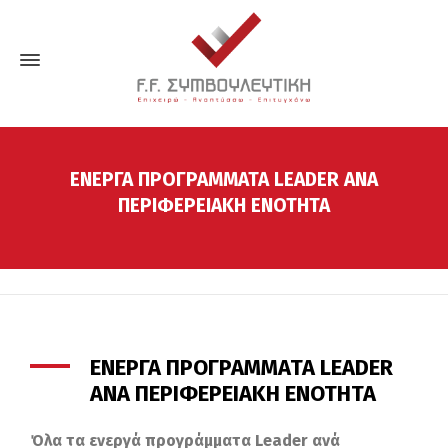
ΕΝΕΡΓΑ ΠΡΟΓΡΑΜΜΑΤΑ LEADER ΑΝΑ
ΠΕΡΙΦΕΡΕΙΑΚΗ ΕΝΟΤΗΤΑ
ΕΝΕΡΓΑ ΠΡΟΓΡΑΜΜΑΤΑ LEADER
ΑΝΑ ΠΕΡΙΦΕΡΕΙΑΚΗ ΕΝΟΤΗΤΑ
Όλα τα ενεργά προγράμματα
Leader
ανά