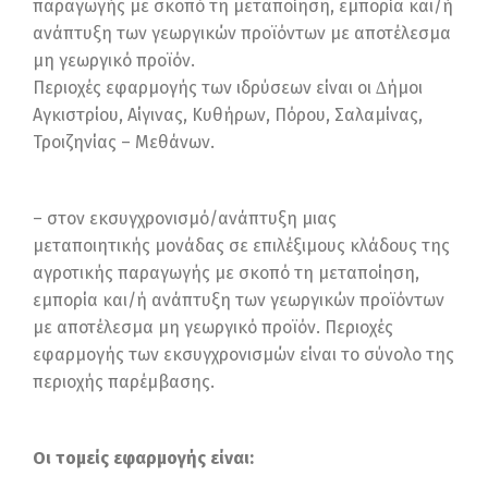
παραγωγής με σκοπό τη μεταποίηση, εμπορία και/ή
ανάπτυξη των γεωργικών προϊόντων με αποτέλεσμα
μη γεωργικό προϊόν.
Περιοχές εφαρμογής των ιδρύσεων είναι οι ∆ήμοι
Αγκιστρίου, Αίγινας, Κυθήρων, Πόρου, Σαλαμίνας,
Τροιζηνίας – Μεθάνων.
– στον εκσυγχρονισμό/ανάπτυξη μιας
μεταποιητικής μονάδας σε επιλέξιμους κλάδους της
αγροτικής παραγωγής με σκοπό τη μεταποίηση,
εμπορία και/ή ανάπτυξη των γεωργικών προϊόντων
με αποτέλεσμα μη γεωργικό προϊόν. Περιοχές
εφαρμογής των εκσυγχρονισμών είναι το σύνολο της
περιοχής παρέμβασης.
Οι τομείς εφαρμογής είναι: