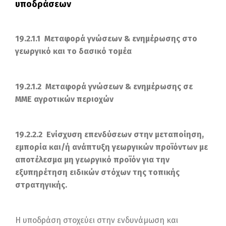
υποδράσεων
19.2.1.1 Μεταφορά γνώσεων & ενημέρωσης στο
γεωργικό και το δασικό τομέα
19.2.1.2 Μεταφορά γνώσεων & ενημέρωσης σε
ΜΜΕ αγροτικών περιοχών
19.2.2.2 Ενίσχυση επενδύσεων στην μεταποίηση,
εμπορία και/ή ανάπτυξη γεωργικών προϊόντων με
αποτέλεσμα μη γεωργικό προϊόν για την
εξυπηρέτηση ειδικών στόχων της τοπικής
στρατηγικής.
Η υποδράση στοχεύει στην ενδυνάμωση και