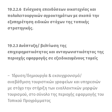
19.2.2.6 Ενίσχυση επενδύσεων οικοτεχνίας και
πολυλειτουργικών αγροκτημάτων με σκοπό την
εξυπηρέτηση ειδικών στόχων της τοπικής
στρατηγικής.
19.2.3 Ανάπτυξη/ βελτίωση της
επιχειρηματικότητας και ανταγωνιστικότητας της
περιοχής εφαρμογής σε εξειδικευμένους τομείς
– Ίδρυση/δημιουργία & εκσυγχρονισμό/
αναβάθμιση τουριστικών γραφείων και υπηρεσιών
με στόχο την στήριξη των εναλλακτικών μορφών
τουρισμού, στο σύνολο της περιοχής εφαρμογής του
Τοπικού Προγράμματος