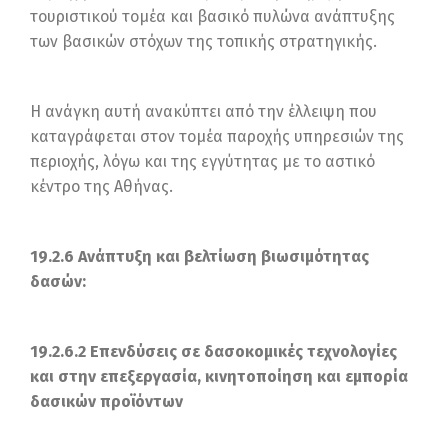
τουριστικού τομέα και βασικό πυλώνα ανάπτυξης
των βασικών στόχων της τοπικής στρατηγικής.
Η ανάγκη αυτή ανακύπτει από την έλλειψη που
καταγράφεται στον τομέα παροχής υπηρεσιών της
περιοχής, λόγω και της εγγύτητας με το αστικό
κέντρο της Αθήνας.
19.2.6 Ανάπτυξη και βελτίωση βιωσιμότητας
δασών:
19.2.6.2 Επενδύσεις σε δασοκομικές τεχνολογίες
και στην επεξεργασία, κινητοποίηση και εμπορία
δασικών προϊόντων