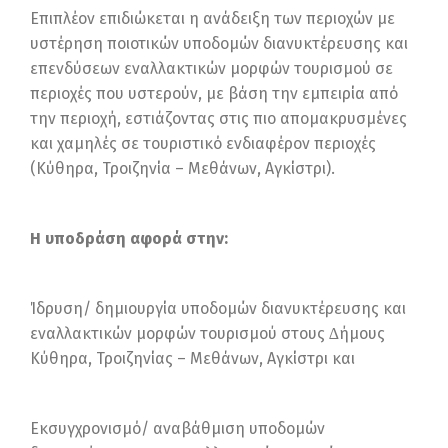
Επιπλέον επιδιώκεται η ανάδειξη των περιοχών με
υστέρηση ποιοτικών υποδομών διανυκτέρευσης και
επενδύσεων εναλλακτικών μορφών τουρισμού σε
περιοχές που υστερούν, με βάση την εμπειρία από
την περιοχή, εστιάζοντας στις πιο απομακρυσμένες
και χαμηλές σε τουριστικό ενδιαφέρον περιοχές
(Κύθηρα, Τροιζηνία – Μεθάνων, Αγκίστρι).
H υποδράση αφορά στην:
Ίδρυση/ δημιουργία υποδομών διανυκτέρευσης και
εναλλακτικών μορφών τουρισμού στους ∆ήμους
Κύθηρα, Τροιζηνίας – Μεθάνων, Αγκίστρι και
Εκσυγχρονισμό/ αναβάθμιση υποδομών