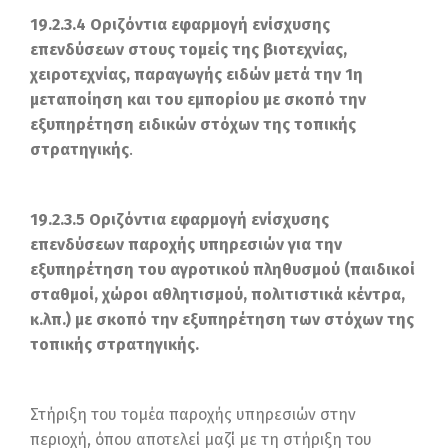
19.2.3.4 Οριζόντια εφαρμογή ενίσχυσης
επενδύσεων στους τομείς της βιοτεχνίας,
χειροτεχνίας, παραγωγής ειδών μετά την 1η
μεταποίηση και του εμπορίου με σκοπό την
εξυπηρέτηση ειδικών στόχων της τοπικής
στρατηγικής
.
19.2.3.5 Οριζόντια εφαρμογή ενίσχυσης
επενδύσεων παροχής υπηρεσιών για την
εξυπηρέτηση του αγροτικού πληθυσμού (παιδικοί
σταθμοί, χώροι αθλητισμού, πολιτιστικά κέντρα,
κ.λπ.) με σκοπό την εξυπηρέτηση των στόχων της
τοπικής στρατηγικής.
Στήριξη του τομέα παροχής υπηρεσιών στην
περιοχή, όπου αποτελεί μαζί με τη στήριξη του