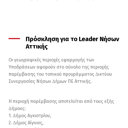
Πρόσκληση για το Leader Νήσων
Αττικής
Οι γεωγραφικές περιοχές εφαρμογής των
Υποδράσεων αφορούν στο σύνολο της περιοχής
παρέμβασης του τοπικού προγράμματος ∆ικτύου
Συνεργασίας Νήσων ∆ήμων ΠΕ Αττικής.
Η περιοχή παρέμβασης αποτελείται από τους εξής
∆ήμους:
1. ∆ήμος Αγκιστρίου,
2. ∆ήμος Αίγινας,