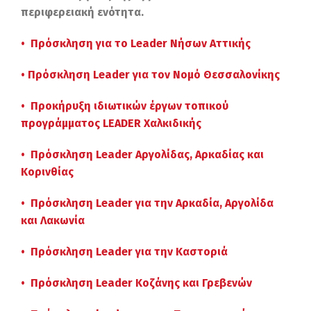
περιφερειακή ενότητα.
• Πρόσκληση για το Leader Νήσων Αττικής
• Πρόσκληση Leader για τον Νομό Θεσσαλονίκης
• Προκήρυξη ιδιωτικών έργων τοπικού
προγράμματος LEADER Χαλκιδικής
• Πρόσκληση Leader Αργολίδας, Αρκαδίας και
Κορινθίας
• Πρόσκληση Leader για την Αρκαδία, Αργολίδα
και Λακωνία
• Πρόσκληση Leader για την Καστοριά
• Πρόσκληση Leader Κοζάνης και Γρεβενών