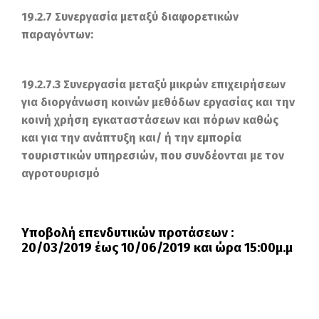
19.2.7 Συνεργασία μεταξύ διαφορετικών
παραγόντων:
19.2.7.3 Συνεργασία μεταξύ μικρών επιχειρήσεων
για διοργάνωση κοινών μεθόδων εργασίας και την
κοινή χρήση εγκαταστάσεων και πόρων καθώς
και για την ανάπτυξη και/ ή την εμπορία
τουριστικών υπηρεσιών, που συνδέονται με τον
αγροτουρισμό
Υποβολή επενδυτικών προτάσεων :
20/03/2019 έως 10/06/2019 και ώρα 15:00μ.μ