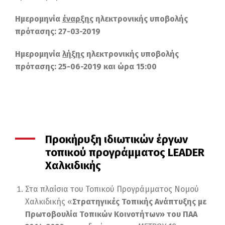
Ημερομηνία
έναρξης
ηλεκτρονικής υποβολής
πρότασης: 27-03-2019
Ημερομηνία
λήξης
ηλεκτρονικής υποβολής
πρότασης: 25-06-2019 και ώρα 15:00
Προκήρυξη ιδιωτικών έργων
τοπικού προγράμματος LEADER
Χαλκιδικής
Στα πλαίσια του Τοπικού Προγράμματος Νομού
Χαλκιδικής «
Στρατηγικές Τοπικής Ανάπτυξης με
Πρωτοβουλία Τοπικών Κοινοτήτων» του ΠΑΑ