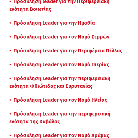
• Πρόσκληση leader για την Περιφερειακή
ενότητα Βοιωτίας
• Πρόσκληση Leader για την Ημαθία
• Πρόσκληση Leader για τον Νομό Σερρών
• Πρόσκληση Leader για την Περιφέρεια Πέλλας
• Πρόσκληση Leader για τον Νομό Πιερίας
• Πρόσκληση Leader για την περιφερειακή
ενότητα Φθιώτιδας και Ευρυτανίας
• Πρόσκληση Leader για τον Νομό Ηλείας
• Πρόσκληση Leader για την περιφερειακή
ενότητα της Καβάλας
• Πρόσκληση Leader για τον Νομό Δράμας