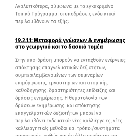
Αναλυτικότερα, σύμφωνα με το εγκεκριμένο
Τοπικό Πρόγραμμα, οι υποδράσεις ενδεικτικά
περιλαμβάνουν τα εξής:
19.2.1.1: Μεταφορά γνώσεων & ενημέρωσης
στο γεωργικό και το δασικό τομέα
Στην υπο-δράση μπορούν να ενταχθούν ενέργειες
απόκτησης επαγγελματικών δεξιοτήτων,
συμπεριλαμβανομένων των σεμιναρίων
επιμόρφωσης, εργαστηρίων και ατομικής
καθοδήγησης, δραστηριότητες επίδειξης και
δράσεις ενημέρωσης. Η θεματολογία των
δράσεων ενημέρωσης, και απόκτησης
επαγγελματικών δεξιοτήτων μπορεί να
περιλαμβάνει ενδεικτικά: νέες καλλιέργειες, νέες
καλλιεργητικές μέθοδοι και τρόποι/συστήματα
παραγωγής, καθώς και ότι άλλο συνδέεται και