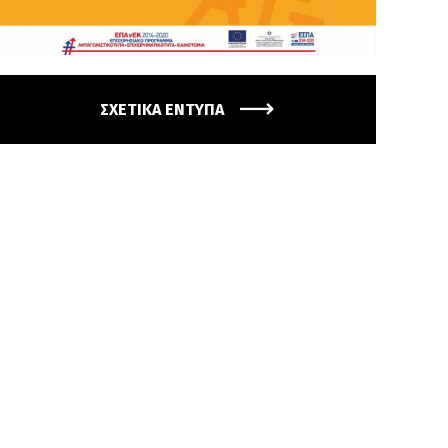
ΣΧΕΤΙΚΑ ΕΝΤΥΠΑ