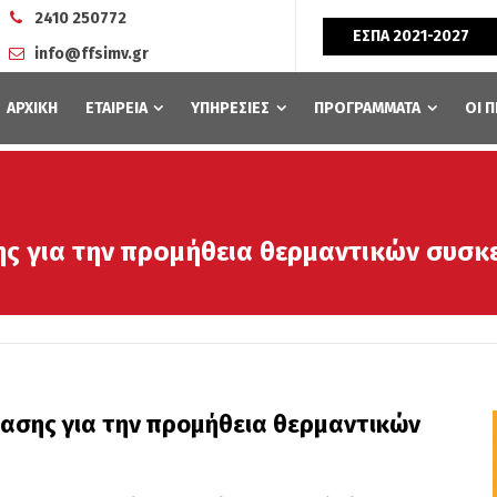
2410 250772
ΕΣΠΑ 2021-2027
info@ffsimv.gr
ΑΡΧΙΚΗ
ΕΤΑΙΡΕΙΑ
ΥΠΗΡΕΣΙΕΣ
ΠΡΟΓΡΑΜΜΑΤΑ
ΟΙ 
ης για την προμήθεια θερμαντικών συσκ
ίασης για την προμήθεια θερμαντικών