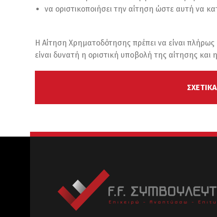
να οριστικοποιήσει την αίτηση ώστε αυτή να κα
Η Αίτηση Χρηματοδότησης πρέπει να είναι πλήρω
είναι δυνατή η οριστική υποβολή της αίτησης και 
ΣΧΕΤΙΚ